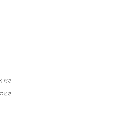
くださ
のとさ